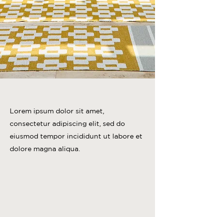
Lorem ipsum dolor sit amet,
consectetur adipiscing elit, sed do
eiusmod tempor incididunt ut labore et
dolore magna aliqua.